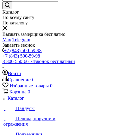
Каталог
По всему сайту
По каталогу
Вызвать замерщика бесплатно
Max
Telegram
Заказать звонок
+7 (843) 500-59-98
+7 (843) 500-59-98
8-800-550-66-74
звонок бесплатный
Войти
Сравнение
0
Избранные товары
0
Корзина
0
Каталог
Пандусы
Перила, поручни и
ограждения
Подъемники