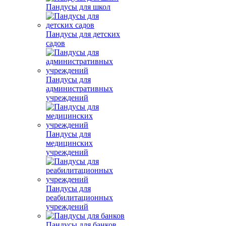
Пандусы для школ
Пандусы для детских
садов
Пандусы для
административных
учреждений
Пандусы для
медицинских
учреждений
Пандусы для
реабилитационных
учреждений
Пандусы для банков