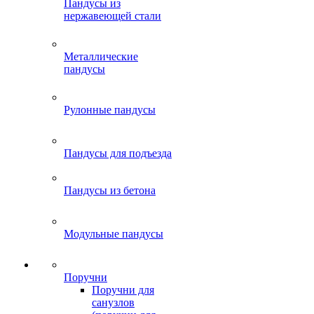
Пандусы из
нержавеющей стали
Металлические
пандусы
Рулонные пандусы
Пандусы для подъезда
Пандусы из бетона
Модульные пандусы
Поручни
Поручни для
санузлов