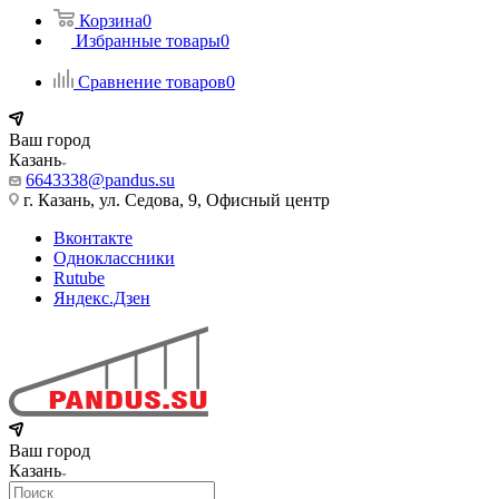
Корзина
0
Избранные товары
0
Сравнение товаров
0
Ваш город
Казань
6643338@pandus.su
г. Казань, ул. Седова, 9, Офисный центр
Вконтакте
Одноклассники
Rutube
Яндекс.Дзен
Ваш город
Казань