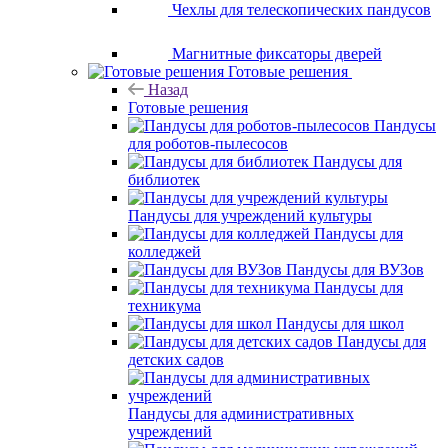
Чехлы для телескопических пандусов
Магнитные фиксаторы дверей
Готовые решения
Назад
Готовые решения
Пандусы
для роботов-пылесосов
Пандусы для
библиотек
Пандусы для учреждений культуры
Пандусы для
колледжей
Пандусы для ВУЗов
Пандусы для
техникума
Пандусы для школ
Пандусы для
детских садов
Пандусы для административных
учреждений