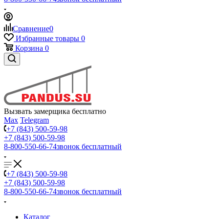
Сравнение
0
Избранные товары
0
Корзина
0
Вызвать замерщика бесплатно
Max
Telegram
+7 (843) 500-59-98
+7 (843) 500-59-98
8-800-550-66-74
звонок бесплатный
+7 (843) 500-59-98
+7 (843) 500-59-98
8-800-550-66-74
звонок бесплатный
Каталог