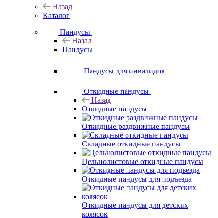
Назад
Каталог
Пандусы
Назад
Пандусы
Пандусы для инвалидов
Откидные пандусы
Назад
Откидные пандусы
Откидные раздвижные пандусы
Складные откидные пандусы
Цельнолистовые откидные пандусы
Откидные пандусы для подъезда
Откидные пандусы для детских
колясок