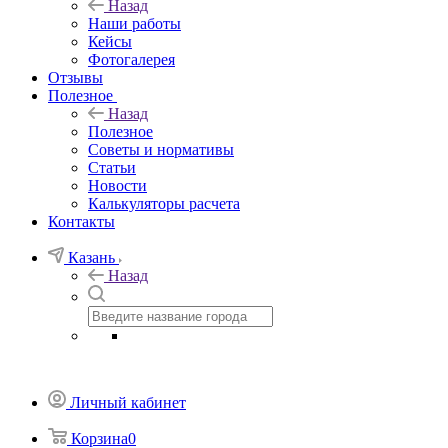
Назад
Наши работы
Кейсы
Фотогалерея
Отзывы
Полезное
Назад
Полезное
Советы и нормативы
Статьи
Новости
Калькуляторы расчета
Контакты
Казань
Назад
Личный кабинет
Корзина
0