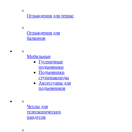
Ограждения для террас
Ограждения для
балконов
Мобильные
Гусеничные
подъемники
Подъемники
ступенькоходы
Аксессуары для
подъемников
Чехлы для
телескопических
пандусов