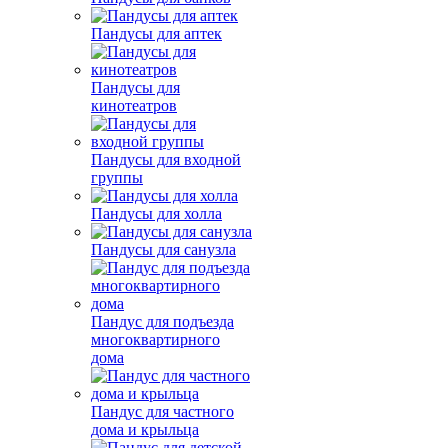
Пандусы для аптек
Пандусы для
кинотеатров
Пандусы для входной
группы
Пандусы для холла
Пандусы для санузла
Пандус для подъезда
многоквартирного
дома
Пандус для частного
дома и крыльца