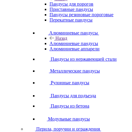
Пандусы для порогов
Приставные пандусы
Пандусы резиновые пороговые
Перекатные пандусы
Алюминиевые пандусы
Назад
Алюминиевые пандусы
Алюминиевые аппарели
Пандусы из нержавеющей стали
Металлические пандусы
Рулонные пандусы
Пандусы для подъезда
Пандусы из бетона
Модульные пандусы
Перила, поручни и ограждения