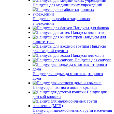
Пандусы для медицинских учреждений
Пандусы для реабилитационных
учреждений
Пандусы для банков
Пандусы для аптек
Пандусы для
кинотеатров
Пандусы
для входной группы
Пандусы для холла
Пандусы для санузла
Пандус для подъезда многоквартирного
дома
Пандус для частного дома и крыльца
Пандус для
детской коляски
Пандус для маломобильных групп населения