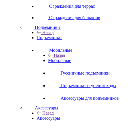
Ограждения для террас
Ограждения для балконов
Подъемники
Назад
Подъемники
Мобильные
Назад
Мобильные
Гусеничные подъемники
Подъемники ступенькоходы
Аксессуары для подъемников
Аксессуары
Назад
Аксессуары