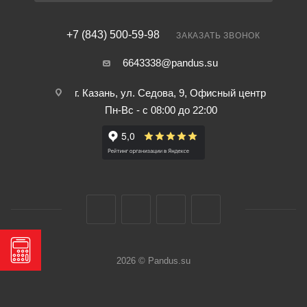
+7 (843) 500-59-98
ЗАКАЗАТЬ ЗВОНОК
6643338@pandus.su
г. Казань, ул. Седова, 9, Офисный центр
Пн-Вс - с 08:00 до 22:00
2026 © Pandus.su