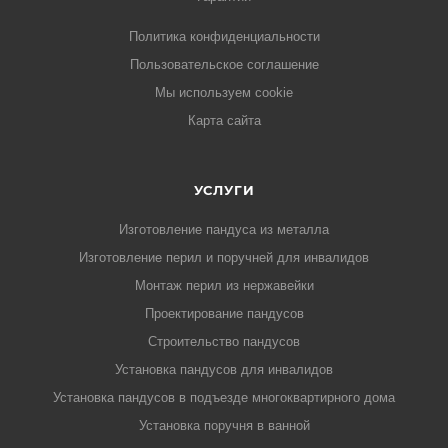
Политика конфиденциальности
Пользовательское соглашение
Мы используем cookie
Карта сайта
УСЛУГИ
Изготовление пандуса из металла
Изготовление перил и поручней для инвалидов
Монтаж перил из нержавейки
Проектирование пандусов
Строительство пандусов
Установка пандусов для инвалидов
Установка пандусов в подъезде многоквартирного дома
Установка поручня в ванной