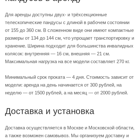
Для аренды доступны двух- и трёхсекционные
телескопические пандусы с длиной в рабочем состоянии
от 155 до 360 см. В сложенном виде они имеют компактные
размеры от 134 до 144 см, что упрощает транспортировку и
хранение. Ширина подходит для большинства инвалидных
колясок: внутренняя — 16 см, внешняя — 21 см.
Максимальная нагрузка на все модели составляет 270 кг.
Минимальный срок проката — 4 дня. Стоимость зависит от
модели: аренда на день начинается от 300 рублей, на
неделю — от 1500 рублей, а на месяц — от 2000 рублей.
Доставка и установка
Доставка осуществляется в Москве и Московской области,
а также возможен самовывоз. Мы организуем доставку и