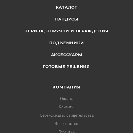
КАТАЛОГ
ПАНДУСЫ
ПЕРИЛА, ПОРУЧНИ И ОГРАЖДЕНИЯ
ПОДЪЕМНИКИ
АКСЕССУАРЫ
ГОТОВЫЕ РЕШЕНИЯ
КОМПАНИЯ
Оплата
Клиенты
Сертификаты, свидетельства
Вопрос-ответ
Гарантии