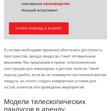
производство
собственное
большой ассортимент
НУЖНА ПОМОЩЬ В ВЫБОРЕ
Если вам необходимо временно обеспечить доступность
пространства, аренда пандусов станет оптимальным
решением. Мы предлагаем в прокат телескопические
конструкции для инвалидных и детских колясок. Такой
подход удобен, если вы не планируете постоянный монтаж
пандуса, но хотите создать комфортные условия для
гостей, клиентов или проведения мероприятий.
Модели телескопических
пандусов в аренду