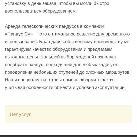
установку в день заказа, чтобы вы могли быстро
воспользоваться оборудованием.
Аренда телескопических пандусов в компании
«Пандус.Су» — это оптимальное решение для временного
использования. Благодаря собственному производству мы
гарантируем качество оборудования и предлагаем
выгодные цены. Большой выбор моделей позволяет
подобрать пандус, подходящий для любых задач, от
преодоления небольших ступеней до сложных маршрутов.
Наши специалисты готовы помочь оформить заказ,
учитывая особенности объекта и условия эксплуатации.
Нет услуг