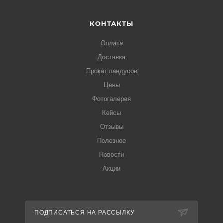
КОНТАКТЫ
Оплата
Доставка
Прокат пандусов
Цены
Фотогалерея
Кейсы
Отзывы
Полезное
Новости
Акции
ПОДПИСАТЬСЯ НА РАССЫЛКУ