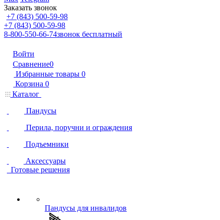
Заказать звонок
+7 (843) 500-59-98
+7 (843) 500-59-98
8-800-550-66-74
звонок бесплатный
Войти
Сравнение
0
Избранные товары
0
Корзина
0
Каталог
Пандусы
Перила, поручни и ограждения
Подъемники
Аксессуары
Готовые решения
Пандусы для инвалидов