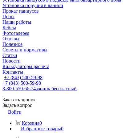
Установка поручня в ванной
Прокат пандусов
Цены
Наши работы
Кейсы
Фотогалерея
Отзывы
Полезное
Советы и нормативы
Статьи
Новости
Калькуляторы расчета
Контакты
+7 (843) 500-59-98
+7 (843) 500-59-98
8-800-550-66-74
звонок бесплатный
Заказать звонок
Задать вопрос
Войти
Корзина
0
Избранные товары
0