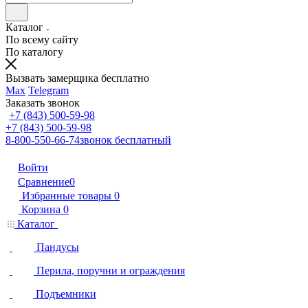
Каталог
По всему сайту
По каталогу
Вызвать замерщика бесплатно
Max
Telegram
Заказать звонок
+7 (843) 500-59-98
+7 (843) 500-59-98
8-800-550-66-74
звонок бесплатный
Войти
Сравнение
0
Избранные товары
0
Корзина
0
Каталог
Пандусы
Перила, поручни и ограждения
Подъемники