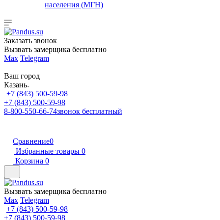
населения (МГН)
Заказать звонок
Вызвать замерщика бесплатно
Max
Telegram
Ваш город
Казань
+7 (843) 500-59-98
+7 (843) 500-59-98
8-800-550-66-74
звонок бесплатный
Сравнение
0
Избранные товары
0
Корзина
0
Вызвать замерщика бесплатно
Max
Telegram
+7 (843) 500-59-98
+7 (843) 500-59-98