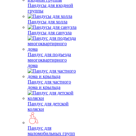
Пандусы для входной
группы
Пандусы для холла
Пандусы для санузла
Пандус для подъезда
многоквартирного
дома
Пандус для частного
дома и крыльца
Пандус для детской
коляски
Пандус для
маломобильных групп