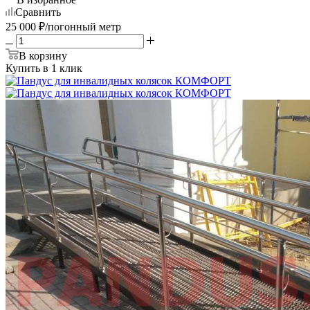
Сравнить
25 000
₽
/погонный метр
В корзину
Купить в 1 клик