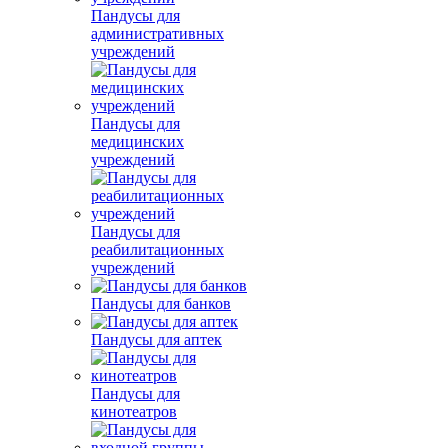
Пандусы для
административных
учреждений
Пандусы для
медицинских
учреждений
Пандусы для
реабилитационных
учреждений
Пандусы для банков
Пандусы для аптек
Пандусы для
кинотеатров