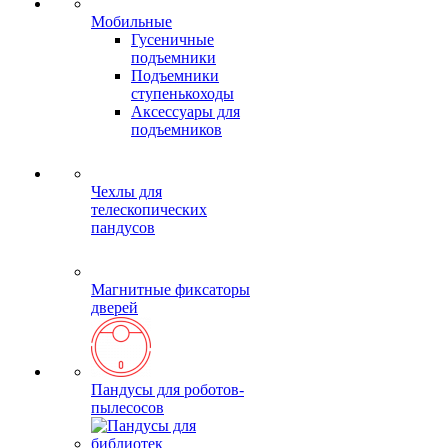
Мобильные
Гусеничные
подъемники
Подъемники
ступенькоходы
Аксессуары для
подъемников
Чехлы для
телескопических
пандусов
Магнитные фиксаторы
дверей
Пандусы для роботов-
пылесосов