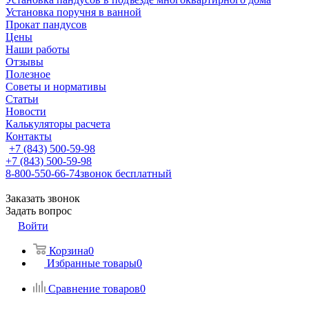
Установка поручня в ванной
Прокат пандусов
Цены
Наши работы
Отзывы
Полезное
Советы и нормативы
Статьи
Новости
Калькуляторы расчета
Контакты
+7 (843) 500-59-98
+7 (843) 500-59-98
8-800-550-66-74
звонок бесплатный
Заказать звонок
Задать вопрос
Войти
Корзина
0
Избранные товары
0
Сравнение товаров
0