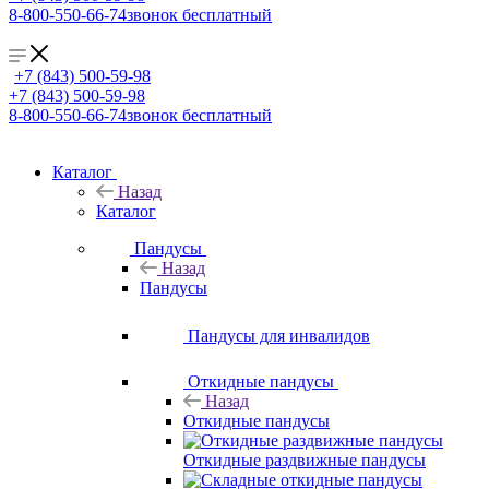
8-800-550-66-74
звонок бесплатный
+7 (843) 500-59-98
+7 (843) 500-59-98
8-800-550-66-74
звонок бесплатный
Каталог
Назад
Каталог
Пандусы
Назад
Пандусы
Пандусы для инвалидов
Откидные пандусы
Назад
Откидные пандусы
Откидные раздвижные пандусы