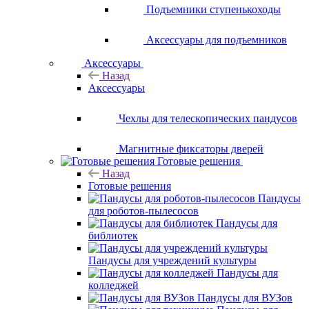
Подъемники ступенькоходы
Аксессуары для подъемников
Аксессуары
Назад
Аксессуары
Чехлы для телескопических пандусов
Магнитные фиксаторы дверей
Готовые решения
Назад
Готовые решения
Пандусы
для роботов-пылесосов
Пандусы для
библиотек
Пандусы для учреждений культуры
Пандусы для
колледжей
Пандусы для ВУЗов