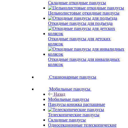
Складные откидные пандусы
Цельнолистовые откидные пандусы
Откидные пандусы для подъезда
Откидные пандусы для детских
колясок
Откидные пандусы для инвалидных
колясок
Стационарные пандусы
Мобильные пандусы
Назад
Мобильные пандусы
Пандусы-книжка распашные
Телескопические пандусы
Складные пандусы
Односекционные телескопические