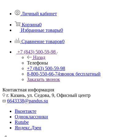
Личный кабинет
Корзина
0
Избранные товары
0
Сравнение товаров
0
+7 (843) 500-59-98
Назад
Телефоны
+7 (843) 500-59-98
8-800-550-66-74
звонок бесплатный
Заказать звонок
Контактная информация
г. Казань, ул. Седова, 9, Офисный центр
6643338@pandus.su
Вконтакте
Одноклассники
Rutube
Яндекс.Дзен