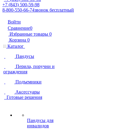
+7 (843) 500-59-98
8-800-550-66-74
звонок бесплатный
Войти
Сравнение
0
Избранные товары
0
Корзина
0
Каталог
Пандусы
Перила, поручни и
ограждения
Подъемники
Аксессуары
Готовые решения
Пандусы для
инвалидов