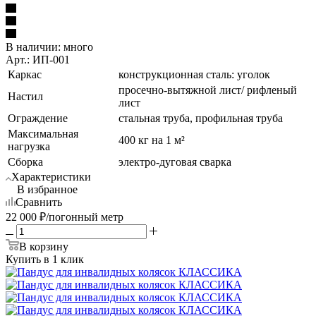
В наличии:
много
Арт.: ИП-001
Каркас
конструкционная сталь: уголок
просечно-вытяжной лист/ рифленый
Настил
лист
Ограждение
стальная труба, профильная труба
Максимальная
400 кг на 1 м²
нагрузка
Сборка
электро-дуговая сварка
Характеристики
В избранное
Сравнить
22 000
₽
/погонный метр
В корзину
Купить в 1 клик