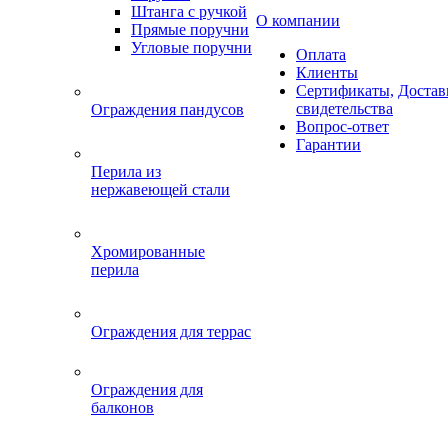
Штанга с ручкой
О компании
Прямые поручни
Угловые поручни
Оплата
Клиенты
Сертификаты,
Достав
свидетельства
Ограждения пандусов
Вопрос-ответ
Гарантии
Перила из
нержавеющей стали
Хромированные
перила
Ограждения для террас
Ограждения для
балконов