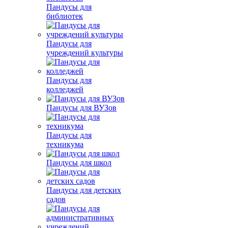
Пандусы для
библиотек
Пандусы для
учреждений культуры
Пандусы для
колледжей
Пандусы для ВУЗов
Пандусы для
техникума
Пандусы для школ
Пандусы для детских
садов