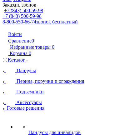
Заказать звонок
+7 (843) 500-59-98
+7 (843) 500-59-98
8-800-550-66-74
звонок бесплатный
Войти
Сравнение
0
Избранные товары
0
Корзина
0
Каталог
Пандусы
Перила, поручни и ограждения
Подъемники
Аксессуары
Готовые решения
Пандусы для инвалидов