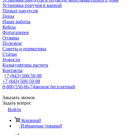
Установка поручня в ванной
Прокат пандусов
Цены
Наши работы
Кейсы
Фотогалерея
Отзывы
Полезное
Советы и нормативы
Статьи
Новости
Калькуляторы расчета
Контакты
+7 (843) 500-59-98
+7 (843) 500-59-98
8-800-550-66-74
звонок бесплатный
Заказать звонок
Задать вопрос
Войти
Корзина
0
Избранные товары
0