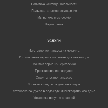
Политика конфиденциальности
Пользовательское соглашение
Мы используем cookie
Карта сайта
УСЛУГИ
Изготовление пандуса из металла
Изготовление перил и поручней для инвалидов
Монтаж перил из нержавейки
Проектирование пандусов
Строительство пандусов
Установка пандусов для инвалидов
Установка пандусов в подъезде многоквартирного дома
Установка поручня в ванной