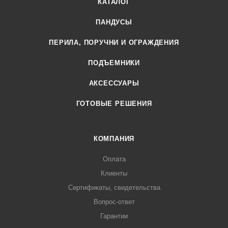
КАТАЛОГ
ПАНДУСЫ
ПЕРИЛА, ПОРУЧНИ И ОГРАЖДЕНИЯ
ПОДЪЕМНИКИ
АКСЕССУАРЫ
ГОТОВЫЕ РЕШЕНИЯ
КОМПАНИЯ
Оплата
Клиенты
Сертификаты, свидетельства
Вопрос-ответ
Гарантии