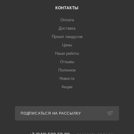
КОНТАКТЫ
Оплата
Доставка
Прокат пандусов
Цены
Наши работы
Отзывы
Полезное
Новости
Акции
ПОДПИСАТЬСЯ НА РАССЫЛКУ