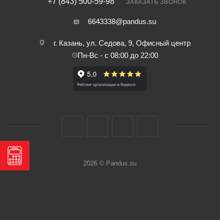
+7 (843) 500-59-98
ЗАКАЗАТЬ ЗВОНОК
6643338@pandus.su
г. Казань, ул. Седова, 9, Офисный центр
Пн-Вс - с 08:00 до 22:00
2026 © Pandus.su