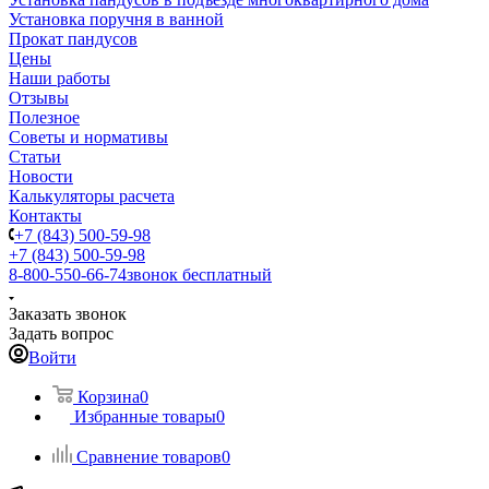
Установка поручня в ванной
Прокат пандусов
Цены
Наши работы
Отзывы
Полезное
Советы и нормативы
Статьи
Новости
Калькуляторы расчета
Контакты
+7 (843) 500-59-98
+7 (843) 500-59-98
8-800-550-66-74
звонок бесплатный
Заказать звонок
Задать вопрос
Войти
Корзина
0
Избранные товары
0
Сравнение товаров
0