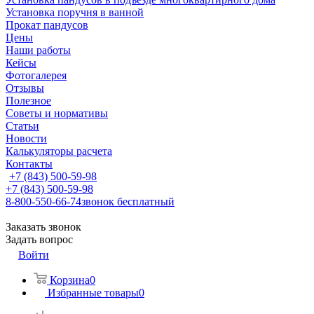
Установка поручня в ванной
Прокат пандусов
Цены
Наши работы
Кейсы
Фотогалерея
Отзывы
Полезное
Советы и нормативы
Статьи
Новости
Калькуляторы расчета
Контакты
+7 (843) 500-59-98
+7 (843) 500-59-98
8-800-550-66-74
звонок бесплатный
Заказать звонок
Задать вопрос
Войти
Корзина
0
Избранные товары
0