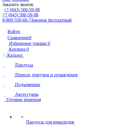
Заказать звонок
+7 (843) 500-59-98
+7 (843) 500-59-98
8-800-550-66-74
звонок бесплатный
Войти
Сравнение
0
Избранные товары
0
Корзина
0
Каталог
Пандусы
Перила, поручни и ограждения
Подъемники
Аксессуары
Готовые решения
Пандусы для инвалидов