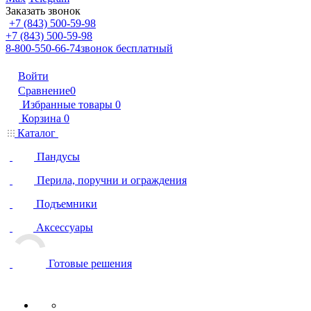
Заказать звонок
+7 (843) 500-59-98
+7 (843) 500-59-98
8-800-550-66-74
звонок бесплатный
Войти
Сравнение
0
Избранные товары
0
Корзина
0
Каталог
Пандусы
Перила, поручни и ограждения
Подъемники
Аксессуары
Готовые решения