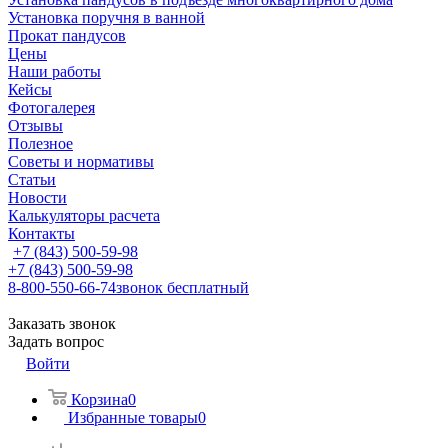
Установка поручня в ванной
Прокат пандусов
Цены
Наши работы
Кейсы
Фотогалерея
Отзывы
Полезное
Советы и нормативы
Статьи
Новости
Калькуляторы расчета
Контакты
+7 (843) 500-59-98
+7 (843) 500-59-98
8-800-550-66-74
звонок бесплатный
Заказать звонок
Задать вопрос
Войти
Корзина
0
Избранные товары
0