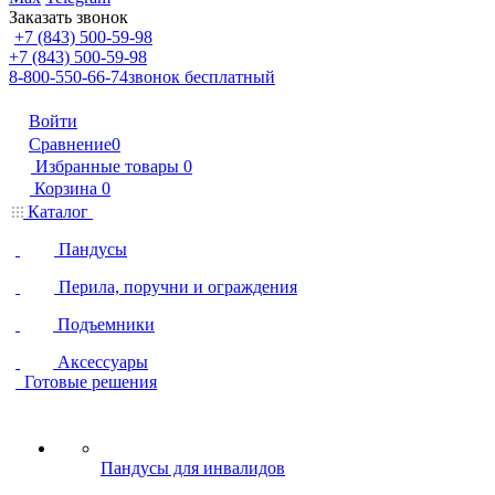
Заказать звонок
+7 (843) 500-59-98
+7 (843) 500-59-98
8-800-550-66-74
звонок бесплатный
Войти
Сравнение
0
Избранные товары
0
Корзина
0
Каталог
Пандусы
Перила, поручни и ограждения
Подъемники
Аксессуары
Готовые решения
Пандусы для инвалидов