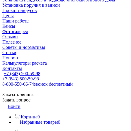
Установка поручня в ванной
Прокат пандусов
Цены
Наши работы
Кейсы
Фотогалерея
Отзывы
Полезное
Советы и нормативы
Статьи
Новости
Калькуляторы расчета
Контакты
+7 (843) 500-59-98
+7 (843) 500-59-98
8-800-550-66-74
звонок бесплатный
Заказать звонок
Задать вопрос
Войти
Корзина
0
Избранные товары
0