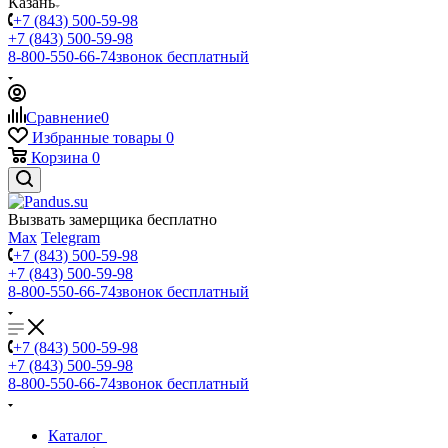
Казань
+7 (843) 500-59-98
+7 (843) 500-59-98
8-800-550-66-74
звонок бесплатный
Сравнение
0
Избранные товары
0
Корзина
0
Вызвать замерщика бесплатно
Max
Telegram
+7 (843) 500-59-98
+7 (843) 500-59-98
8-800-550-66-74
звонок бесплатный
+7 (843) 500-59-98
+7 (843) 500-59-98
8-800-550-66-74
звонок бесплатный
Каталог