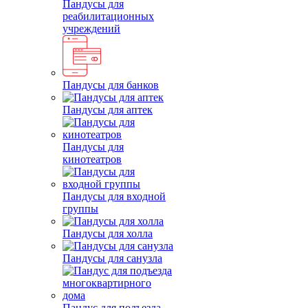
Пандусы для
реабилитационных
учреждений
Пандусы для банков
Пандусы для аптек
Пандусы для
кинотеатров
Пандусы для входной
группы
Пандусы для холла
Пандусы для санузла
Пандус для подъезда