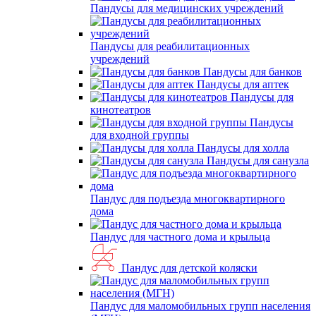
Пандусы для медицинских учреждений
Пандусы для реабилитационных
учреждений
Пандусы для банков
Пандусы для аптек
Пандусы для
кинотеатров
Пандусы
для входной группы
Пандусы для холла
Пандусы для санузла
Пандус для подъезда многоквартирного
дома
Пандус для частного дома и крыльца
Пандус для детской коляски
Пандус для маломобильных групп населения