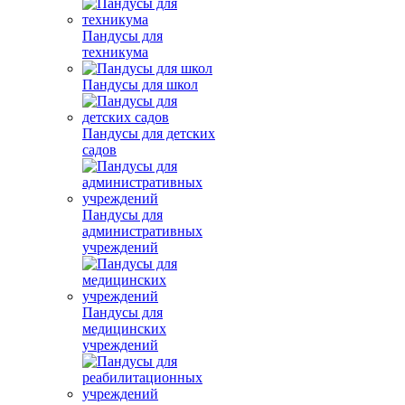
Пандусы для
техникума
Пандусы для школ
Пандусы для детских
садов
Пандусы для
административных
учреждений
Пандусы для
медицинских
учреждений