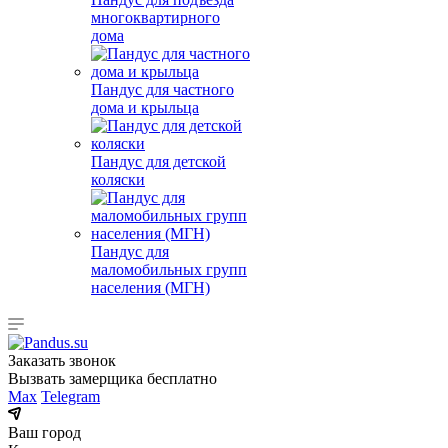
многоквартирного
дома
Пандус для частного
дома и крыльца
Пандус для детской
коляски
Пандус для
маломобильных групп
населения (МГН)
Заказать звонок
Вызвать замерщика бесплатно
Max
Telegram
Ваш город