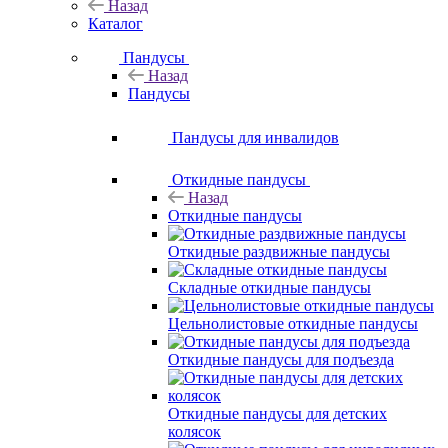
Назад
Каталог
Пандусы
Назад
Пандусы
Пандусы для инвалидов
Откидные пандусы
Назад
Откидные пандусы
Откидные раздвижные пандусы
Складные откидные пандусы
Цельнолистовые откидные пандусы
Откидные пандусы для подъезда
Откидные пандусы для детских
колясок