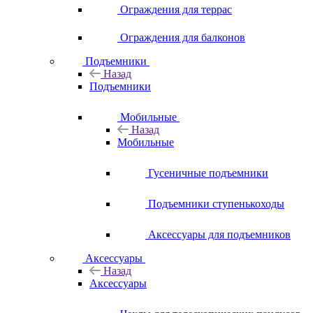
Ограждения для террас
Ограждения для балконов
Подъемники
Назад
Подъемники
Мобильные
Назад
Мобильные
Гусеничные подъемники
Подъемники ступенькоходы
Аксессуары для подъемников
Аксессуары
Назад
Аксессуары