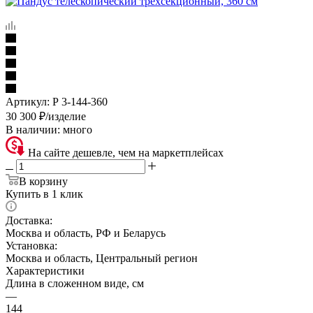
Артикул:
Р 3-144-360
30 300
₽
/изделие
В наличии:
много
На сайте дешевле, чем на маркетплейсах
В корзину
Купить в 1 клик
Доставка:
Москва и область, РФ и Беларусь
Установка:
Москва и область, Центральный регион
Характеристики
Длина в сложенном виде, см
—
144