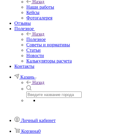
Назад
Наши работы
Кейсы
Фотогалерея
Отзывы
Полезное
Назад
Полезное
Советы и нормативы
Статьи
Новости
Калькуляторы расчета
Контакты
Казань
Назад
Личный кабинет
Корзина
0