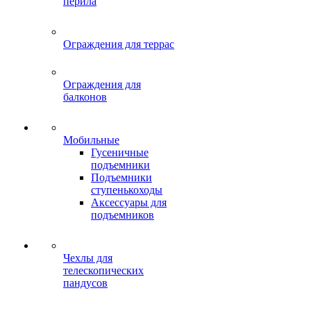
перила
Ограждения для террас
Ограждения для
балконов
Мобильные
Гусеничные
подъемники
Подъемники
ступенькоходы
Аксессуары для
подъемников
Чехлы для
телескопических
пандусов