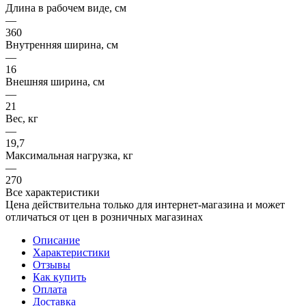
Длина в рабочем виде, см
—
360
Внутренняя ширина, см
—
16
Внешняя ширина, см
—
21
Вес, кг
—
19,7
Максимальная нагрузка, кг
—
270
Все характеристики
Цена действительна только для интернет-магазина и может
отличаться от цен в розничных магазинах
Описание
Характеристики
Отзывы
Как купить
Оплата
Доставка