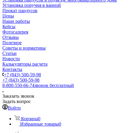
Установка поручня в ванной
Прокат пандусов
Цены
Наши работы
Кейсы
Фотогалерея
Отзывы
Полезное
Советы и нормативы
Статьи
Новости
Калькуляторы расчета
Контакты
+7 (843) 500-59-98
+7 (843) 500-59-98
8-800-550-66-74
звонок бесплатный
Заказать звонок
Задать вопрос
Войти
Корзина
0
Избранные товары
0