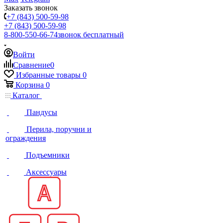
Заказать звонок
+7 (843) 500-59-98
+7 (843) 500-59-98
8-800-550-66-74
звонок бесплатный
Войти
Сравнение
0
Избранные товары
0
Корзина
0
Каталог
Пандусы
Перила, поручни и
ограждения
Подъемники
Аксессуары