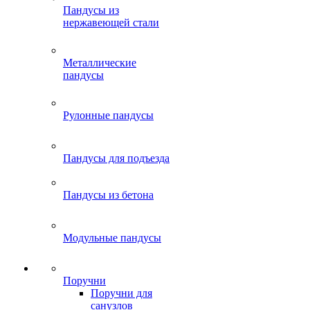
Пандусы из
нержавеющей стали
Металлические
пандусы
Рулонные пандусы
Пандусы для подъезда
Пандусы из бетона
Модульные пандусы
Поручни
Поручни для
санузлов