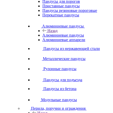
Пандусы для порогов
Приставные пандусы
Пандусы резиновые пороговые
Перекатные пандусы
Алюминиевые пандусы
Назад
Алюминиевые пандусы
Алюминиевые аппарели
Пандусы из нержавеющей стали
Металлические пандусы
Рулонные пандусы
Пандусы для подъезда
Пандусы из бетона
Модульные пандусы
Перила, поручни и ограждения
Назад