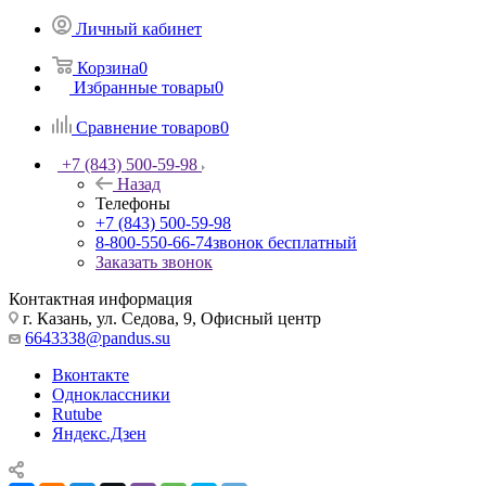
Личный кабинет
Корзина
0
Избранные товары
0
Сравнение товаров
0
+7 (843) 500-59-98
Назад
Телефоны
+7 (843) 500-59-98
8-800-550-66-74
звонок бесплатный
Заказать звонок
Контактная информация
г. Казань, ул. Седова, 9, Офисный центр
6643338@pandus.su
Вконтакте
Одноклассники
Rutube
Яндекс.Дзен