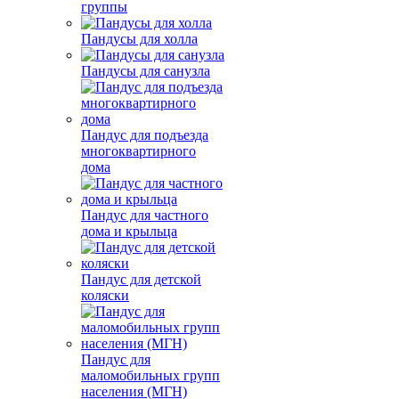
группы
Пандусы для холла
Пандусы для санузла
Пандус для подъезда
многоквартирного
дома
Пандус для частного
дома и крыльца
Пандус для детской
коляски
Пандус для
маломобильных групп
населения (МГН)