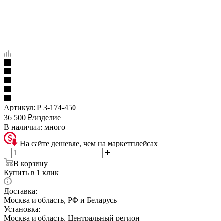
Артикул:
Р 3-174-450
36 500
₽
/изделие
В наличии:
много
На сайте дешевле, чем на маркетплейсах
В корзину
Купить в 1 клик
Доставка:
Москва и область, РФ и Беларусь
Установка:
Москва и область, Центральный регион