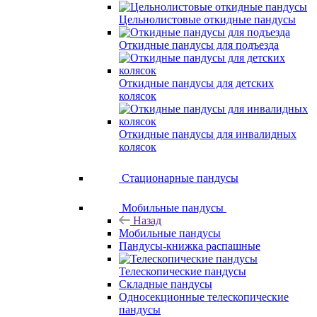
Цельнолистовые откидные пандусы
Откидные пандусы для подъезда
Откидные пандусы для детских
колясок
Откидные пандусы для инвалидных
колясок
Стационарные пандусы
Мобильные пандусы
Назад
Мобильные пандусы
Пандусы-книжка распашные
Телескопические пандусы
Складные пандусы
Односекционные телескопические
пандусы