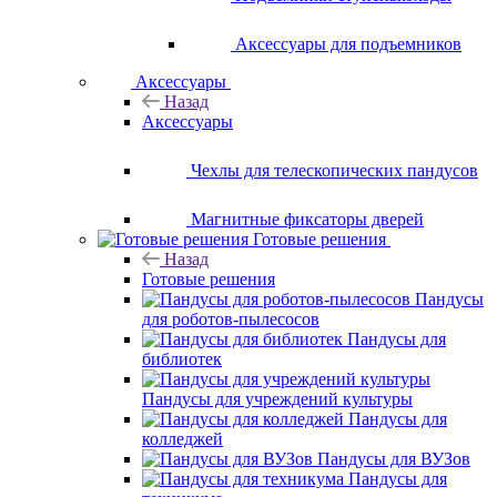
Аксессуары для подъемников
Аксессуары
Назад
Аксессуары
Чехлы для телескопических пандусов
Магнитные фиксаторы дверей
Готовые решения
Назад
Готовые решения
Пандусы
для роботов-пылесосов
Пандусы для
библиотек
Пандусы для учреждений культуры
Пандусы для
колледжей
Пандусы для ВУЗов
Пандусы для