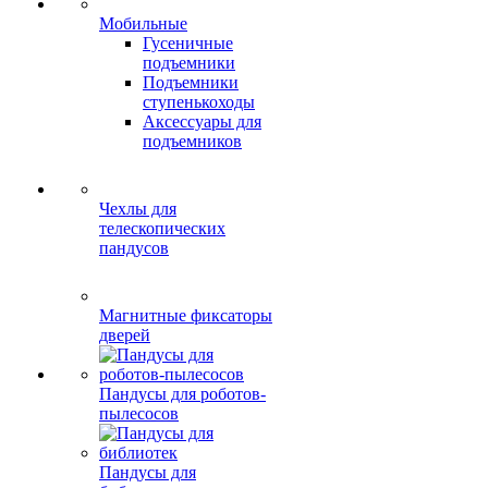
Мобильные
Гусеничные
подъемники
Подъемники
ступенькоходы
Аксессуары для
подъемников
Чехлы для
телескопических
пандусов
Магнитные фиксаторы
дверей
Пандусы для роботов-
пылесосов
Пандусы для