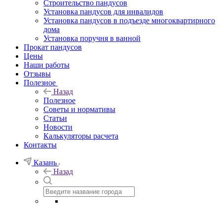
Строительство пандусов
Установка пандусов для инвалидов
Установка пандусов в подъезде многоквартирного
дома
Установка поручня в ванной
Прокат пандусов
Цены
Наши работы
Отзывы
Полезное
Назад
Полезное
Советы и нормативы
Статьи
Новости
Калькуляторы расчета
Контакты
Казань
Назад