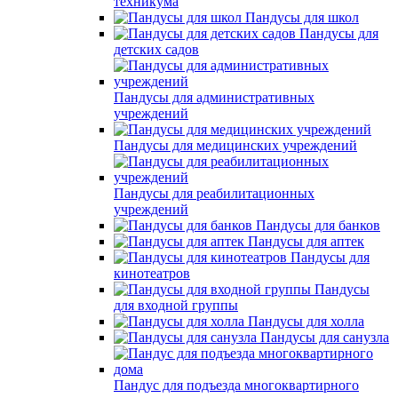
техникума
Пандусы для школ
Пандусы для
детских садов
Пандусы для административных
учреждений
Пандусы для медицинских учреждений
Пандусы для реабилитационных
учреждений
Пандусы для банков
Пандусы для аптек
Пандусы для
кинотеатров
Пандусы
для входной группы
Пандусы для холла
Пандусы для санузла
Пандус для подъезда многоквартирного