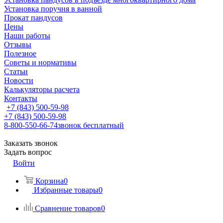
Установка поручня в ванной
Прокат пандусов
Цены
Наши работы
Отзывы
Полезное
Советы и нормативы
Статьи
Новости
Калькуляторы расчета
Контакты
+7 (843) 500-59-98
+7 (843) 500-59-98
8-800-550-66-74
звонок бесплатный
Заказать звонок
Задать вопрос
Войти
Корзина
0
Избранные товары
0
Сравнение товаров
0