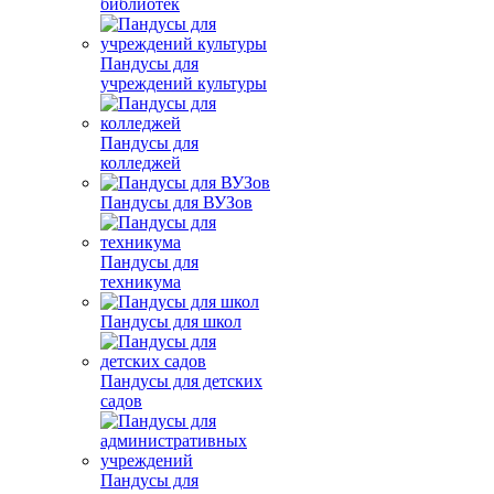
библиотек
Пандусы для
учреждений культуры
Пандусы для
колледжей
Пандусы для ВУЗов
Пандусы для
техникума
Пандусы для школ
Пандусы для детских
садов
Пандусы для