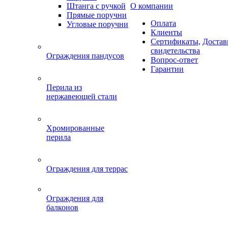
Штанга с ручкой
О компании
Прямые поручни
Оплата
Угловые поручни
Клиенты
Сертификаты,
Достав
свидетельства
Ограждения пандусов
Вопрос-ответ
Гарантии
Перила из
нержавеющей стали
Хромированные
перила
Ограждения для террас
Ограждения для
балконов