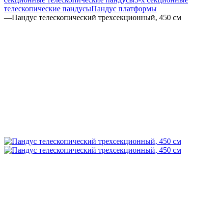
телескопические пандусы
Пандус платформы
—
Пандус телескопический трехсекционный, 450 см