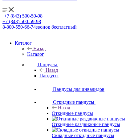
+7 (843) 500-59-98
+7 (843) 500-59-98
8-800-550-66-74
звонок бесплатный
Каталог
Назад
Каталог
Пандусы
Назад
Пандусы
Пандусы для инвалидов
Откидные пандусы
Назад
Откидные пандусы
Откидные раздвижные пандусы
Складные откидные пандусы