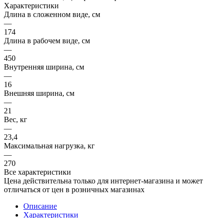
Характеристики
Длина в сложенном виде, см
—
174
Длина в рабочем виде, см
—
450
Внутренняя ширина, см
—
16
Внешняя ширина, см
—
21
Вес, кг
—
23,4
Максимальная нагрузка, кг
—
270
Все характеристики
Цена действительна только для интернет-магазина и может
отличаться от цен в розничных магазинах
Описание
Характеристики