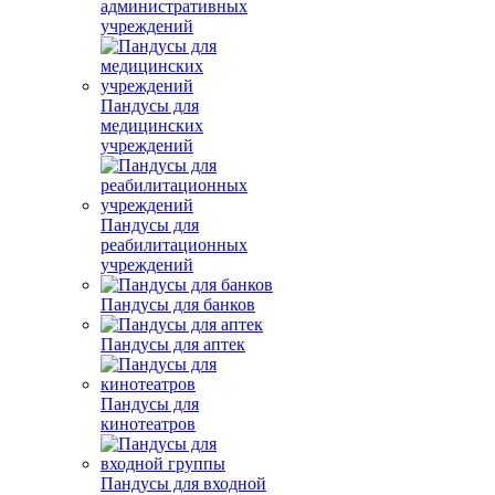
административных
учреждений
Пандусы для
медицинских
учреждений
Пандусы для
реабилитационных
учреждений
Пандусы для банков
Пандусы для аптек
Пандусы для
кинотеатров
Пандусы для входной