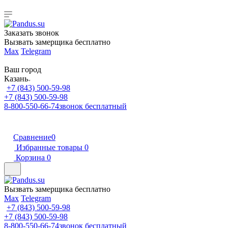
Заказать звонок
Вызвать замерщика бесплатно
Max
Telegram
Ваш город
Казань
+7 (843) 500-59-98
+7 (843) 500-59-98
8-800-550-66-74
звонок бесплатный
Сравнение
0
Избранные товары
0
Корзина
0
Вызвать замерщика бесплатно
Max
Telegram
+7 (843) 500-59-98
+7 (843) 500-59-98
8-800-550-66-74
звонок бесплатный