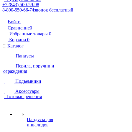
+7 (843) 500-59-98
8-800-550-66-74
звонок бесплатный
Войти
Сравнение
0
Избранные товары
0
Корзина
0
Каталог
Пандусы
Перила, поручни и
ограждения
Подъемники
Аксессуары
Готовые решения
Пандусы для
инвалидов