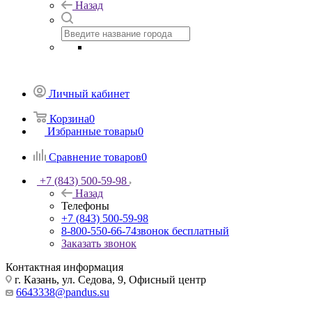
Назад
Личный кабинет
Корзина
0
Избранные товары
0
Сравнение товаров
0
+7 (843) 500-59-98
Назад
Телефоны
+7 (843) 500-59-98
8-800-550-66-74
звонок бесплатный
Заказать звонок
Контактная информация
г. Казань, ул. Седова, 9, Офисный центр
6643338@pandus.su