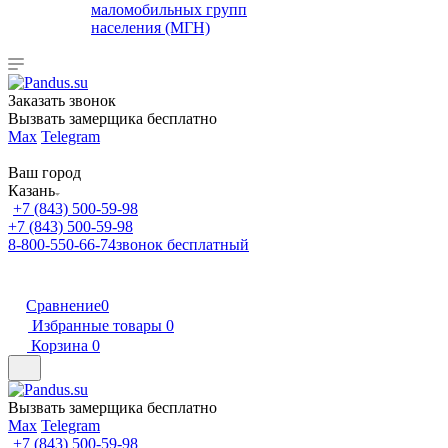
маломобильных групп
населения (МГН)
Заказать звонок
Вызвать замерщика бесплатно
Max
Telegram
Ваш город
Казань
+7 (843) 500-59-98
+7 (843) 500-59-98
8-800-550-66-74
звонок бесплатный
Сравнение
0
Избранные товары
0
Корзина
0
Вызвать замерщика бесплатно
Max
Telegram
+7 (843) 500-59-98