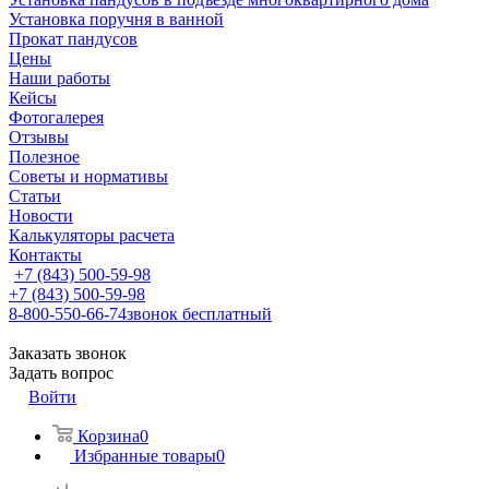
Установка поручня в ванной
Прокат пандусов
Цены
Наши работы
Кейсы
Фотогалерея
Отзывы
Полезное
Советы и нормативы
Статьи
Новости
Калькуляторы расчета
Контакты
+7 (843) 500-59-98
+7 (843) 500-59-98
8-800-550-66-74
звонок бесплатный
Заказать звонок
Задать вопрос
Войти
Корзина
0
Избранные товары
0