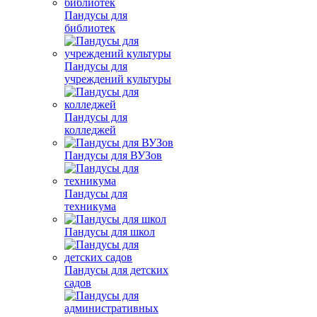
Пандусы для
библиотек
Пандусы для
учреждений культуры
Пандусы для
колледжей
Пандусы для ВУЗов
Пандусы для
техникума
Пандусы для школ
Пандусы для детских
садов