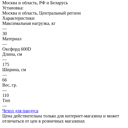
Москва и область, РФ и Беларусь
Установка:
Москва и область, Центральный регион
Характеристики
Максимальная нагрузка, кг
—
30
Материал
—
Оксфорд 600D
Длина, см
—
175
Ширина, см
—
66
Вес, гр.
—
110
Тип
—
Чехол для пандуса
Цена действительна только для интернет-магазина и может
отличаться от цен в розничных магазинах