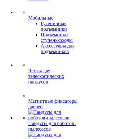
Мобильные
Гусеничные
подъемники
Подъемники
ступенькоходы
Аксессуары для
подъемников
Чехлы для
телескопических
пандусов
Магнитные фиксаторы
дверей
Пандусы для роботов-
пылесосов