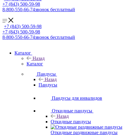
+7 (843) 500-59-98
8-800-550-66-74
звонок бесплатный
+7 (843) 500-59-98
+7 (843) 500-59-98
8-800-550-66-74
звонок бесплатный
Каталог
Назад
Каталог
Пандусы
Назад
Пандусы
Пандусы для инвалидов
Откидные пандусы
Назад
Откидные пандусы
Откидные раздвижные пандусы