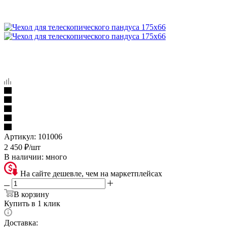
Артикул:
101006
2 450
₽
/шт
В наличии:
много
На сайте дешевле, чем на маркетплейсах
В корзину
Купить в 1 клик
Доставка: