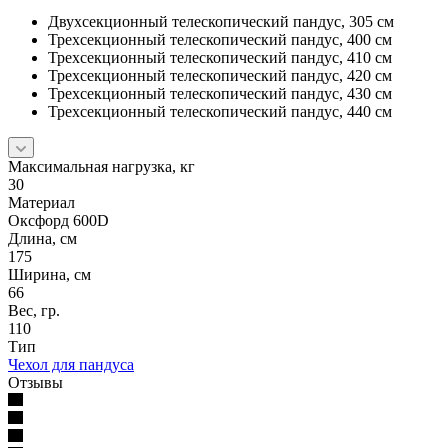
Двухсекционный телескопический пандус, 305 см
Трехсекционный телескопический пандус, 400 см
Трехсекционный телескопический пандус, 410 см
Трехсекционный телескопический пандус, 420 см
Трехсекционный телескопический пандус, 430 см
Трехсекционный телескопический пандус, 440 см
Максимальная нагрузка, кг
30
Материал
Оксфорд 600D
Длина, см
175
Ширина, см
66
Вес, гр.
110
Тип
Чехол для пандуса
Отзывы