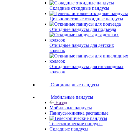
Складные откидные пандусы
Цельнолистовые откидные пандусы
Откидные пандусы для подъезда
Откидные пандусы для детских
колясок
Откидные пандусы для инвалидных
колясок
Стационарные пандусы
Мобильные пандусы
Назад
Мобильные пандусы
Пандусы-книжка распашные
Телескопические пандусы
Складные пандусы