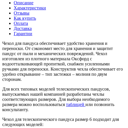
Описание
Характеристики
Отзывы
Как купить
Оплата
Доставка
Гарантии
Чехол для пандуса обеспечивает удобство хранения и
переноски. От сэкономит место для хранения и защитит
пандус от пыли и механических повреждений. Чехол
изготовлен из плотного материала Оксфорд с
водоотталкивающей пропиткой, снабжен усиленными
ручками для переноски. Конструктив чехла обеспечивает его
удобно открывание – тип застежки – молния по двум
сторонам.
Для всех типовых моделей телескопических пандусов,
выпускаемых нашей компанией разработаны чехлы
соответствующих размеров. Для выбора необходимого
размера можно воспользоваться
таблицей
или позвонить
консультанту.
Чехол для телескопического пандуса размер 6 подходит для
следующих моделей: