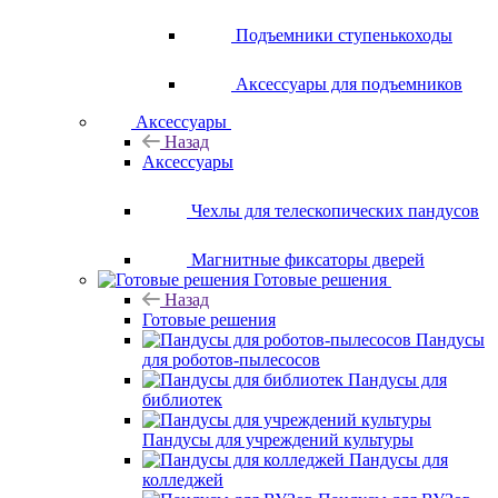
Подъемники ступенькоходы
Аксессуары для подъемников
Аксессуары
Назад
Аксессуары
Чехлы для телескопических пандусов
Магнитные фиксаторы дверей
Готовые решения
Назад
Готовые решения
Пандусы
для роботов-пылесосов
Пандусы для
библиотек
Пандусы для учреждений культуры
Пандусы для
колледжей