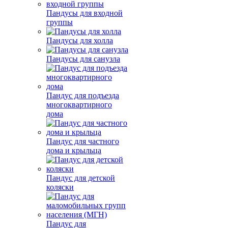
Пандусы для входной
группы
Пандусы для холла
Пандусы для санузла
Пандус для подъезда
многоквартирного
дома
Пандус для частного
дома и крыльца
Пандус для детской
коляски
Пандус для