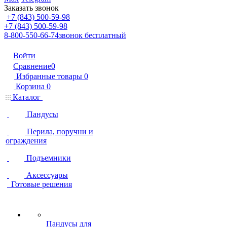
Заказать звонок
+7 (843) 500-59-98
+7 (843) 500-59-98
8-800-550-66-74
звонок бесплатный
Войти
Сравнение
0
Избранные товары
0
Корзина
0
Каталог
Пандусы
Перила, поручни и
ограждения
Подъемники
Аксессуары
Готовые решения
Пандусы для