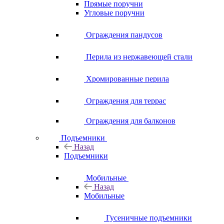
Прямые поручни
Угловые поручни
Ограждения пандусов
Перила из нержавеющей стали
Хромированные перила
Ограждения для террас
Ограждения для балконов
Подъемники
Назад
Подъемники
Мобильные
Назад
Мобильные
Гусеничные подъемники