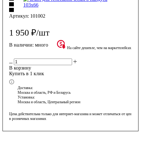
Артикул:
101002
1 950
₽
/шт
В наличии:
много
На сайте дешевле, чем на маркетплейсах
В корзину
Купить в 1 клик
Доставка:
Москва и область, РФ и Беларусь
Установка:
Москва и область, Центральный регион
Цена действительна только для интернет-магазина и может отличаться от цен
в розничных магазинах