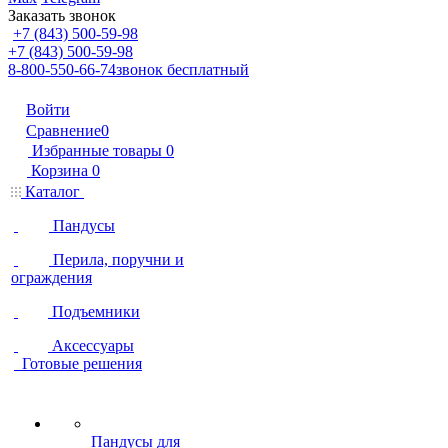
Заказать звонок
+7 (843) 500-59-98
+7 (843) 500-59-98
8-800-550-66-74
звонок бесплатный
Войти
Сравнение
0
Избранные товары
0
Корзина
0
Каталог
Пандусы
Перила, поручни и
ограждения
Подъемники
Аксессуары
Готовые решения
Пандусы для