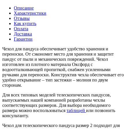
Описание
Характеристики
Отзывы
Как купить
Оплата
Доставка
Гарантии
Чехол для пандуса обеспечивает удобство хранения и
переноски. От сэкономит место для хранения и защитит
пандус от пыли и механических повреждений. Чехол
изготовлен из плотного материала Оксфорд с
водоотталкивающей пропиткой, снабжен усиленными
ручками для переноски. Конструктив чехла обеспечивает его
удобно открывание – тип застежки – молния по двум
сторонам.
Для всех типовых моделей телескопических пандусов,
выпускаемых нашей компанией разработаны чехлы
соответствующих размеров. Для выбора необходимого
размера можно воспользоваться
таблицей
или позвонить
консультанту.
Чехол для телескопического пандуса размер 2 подходит для