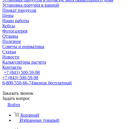
Установка поручня в ванной
Прокат пандусов
Цены
Наши работы
Кейсы
Фотогалерея
Отзывы
Полезное
Советы и нормативы
Статьи
Новости
Калькуляторы расчета
Контакты
+7 (843) 500-59-98
+7 (843) 500-59-98
8-800-550-66-74
звонок бесплатный
Заказать звонок
Задать вопрос
Войти
Корзина
0
Избранные товары
0