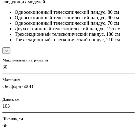
следующих моделей:
Односекционный телескопический пандус, 80 см
Односекционный телескопический пандус, 90 см
Односекционный телескопический пандус, 70 см
Двухсекционный телескопический пандус, 155 см
Трехсекционный телескопический пандус, 180 см
Трехсекционный телескопический пандус, 210 см
Максимальная нагрузка, кг
30
Материал
Оксфорд 600D
Длина, см
103
Ширина, см
66