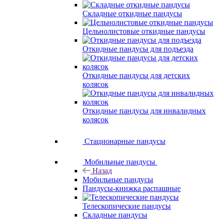
Складные откидные пандусы
Цельнолистовые откидные пандусы
Откидные пандусы для подъезда
Откидные пандусы для детских
колясок
Откидные пандусы для инвалидных
колясок
Стационарные пандусы
Мобильные пандусы
Назад
Мобильные пандусы
Пандусы-книжка распашные
Телескопические пандусы
Складные пандусы