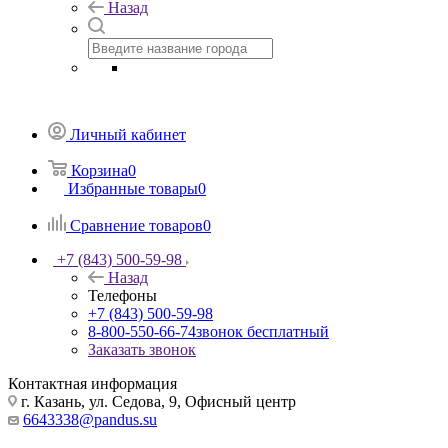
Назад
Личный кабинет
Корзина
0
Избранные товары
0
Сравнение товаров
0
+7 (843) 500-59-98
Назад
Телефоны
+7 (843) 500-59-98
8-800-550-66-74
звонок бесплатный
Заказать звонок
Контактная информация
г. Казань, ул. Седова, 9, Офисный центр
6643338@pandus.su