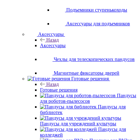
Подъемники ступенькоходы
Аксессуары для подъемников
Аксессуары
Назад
Аксессуары
Чехлы для телескопических пандусов
Магнитные фиксаторы дверей
Готовые решения
Назад
Готовые решения
Пандусы
для роботов-пылесосов
Пандусы для
библиотек
Пандусы для учреждений культуры
Пандусы для
колледжей