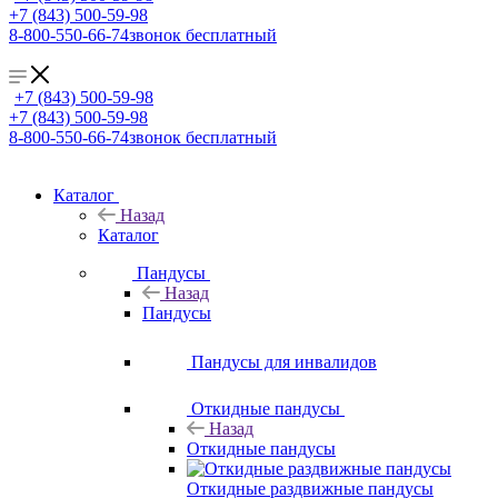
+7 (843) 500-59-98
8-800-550-66-74
звонок бесплатный
+7 (843) 500-59-98
+7 (843) 500-59-98
8-800-550-66-74
звонок бесплатный
Каталог
Назад
Каталог
Пандусы
Назад
Пандусы
Пандусы для инвалидов
Откидные пандусы
Назад
Откидные пандусы
Откидные раздвижные пандусы