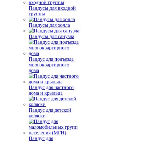
Пандусы для входной
группы
Пандусы для холла
Пандусы для санузла
Пандус для подъезда
многоквартирного
дома
Пандус для частного
дома и крыльца
Пандус для детской
коляски
Пандус для