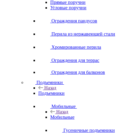
Прямые поручни
Угловые поручни
Ограждения пандусов
Перила из нержавеющей стали
Хромированные перила
Ограждения для террас
Ограждения для балконов
Подъемники
Назад
Подъемники
Мобильные
Назад
Мобильные
Гусеничные подъемники