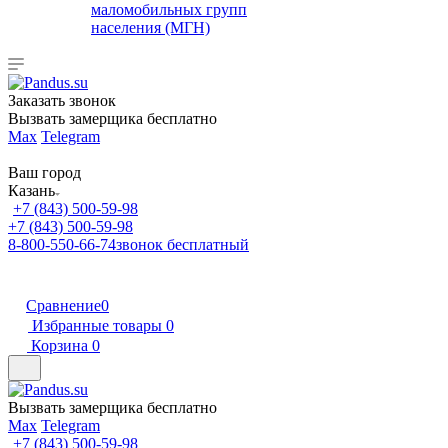
маломобильных групп
населения (МГН)
Заказать звонок
Вызвать замерщика бесплатно
Max
Telegram
Ваш город
Казань
+7 (843) 500-59-98
+7 (843) 500-59-98
8-800-550-66-74
звонок бесплатный
Сравнение
0
Избранные товары
0
Корзина
0
Вызвать замерщика бесплатно
Max
Telegram
+7 (843) 500-59-98