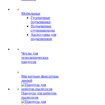
Мобильные
Гусеничные
подъемники
Подъемники
ступенькоходы
Аксессуары для
подъемников
Чехлы для
телескопических
пандусов
Магнитные фиксаторы
дверей
Пандусы для роботов-
пылесосов