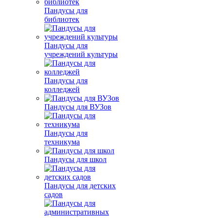
Пандусы для
библиотек
Пандусы для
учреждений культуры
Пандусы для
колледжей
Пандусы для ВУЗов
Пандусы для
техникума
Пандусы для школ
Пандусы для детских
садов