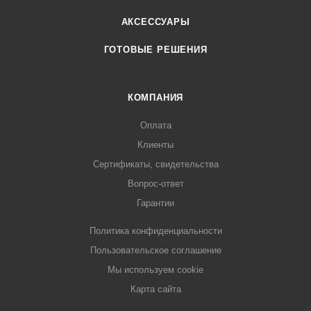
АКСЕССУАРЫ
ГОТОВЫЕ РЕШЕНИЯ
КОМПАНИЯ
Оплата
Клиенты
Сертификаты, свидетельства
Вопрос-ответ
Гарантии
Политика конфиденциальности
Пользовательское соглашение
Мы используем cookie
Карта сайта