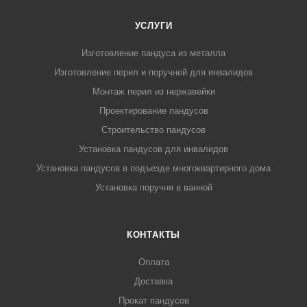
УСЛУГИ
Изготовление пандуса из металла
Изготовление перил и поручней для инвалидов
Монтаж перил из нержавейки
Проектирование пандусов
Строительство пандусов
Установка пандусов для инвалидов
Установка пандусов в подъезде многоквартирного дома
Установка поручня в ванной
КОНТАКТЫ
Оплата
Доставка
Прокат пандусов