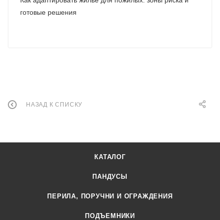
готовые решения
НАЗАД К СПИСКУ
КАТАЛОГ
ПАНДУСЫ
ПЕРИЛА, ПОРУЧНИ И ОГРАЖДЕНИЯ
ПОДЪЕМНИКИ