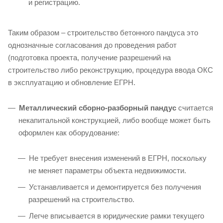
и регистрацию.
Таким образом – строительство бетонного пандуса это
однозначные согласования до проведения работ
(подготовка проекта, получение разрешений на
строительство либо реконструкцию, процедура ввода ОКС
в эксплуатацию и обновление ЕГРН.
Металлический сборно-разборный пандус
считается
некапитальной конструкцией, либо вообще может быть
оформлен как оборудование:
Не требует внесения изменений в ЕГРН, поскольку
не меняет параметры объекта недвижимости.
Устанавливается и демонтируется без получения
разрешений на строительство.
Легче вписывается в юридические рамки текущего