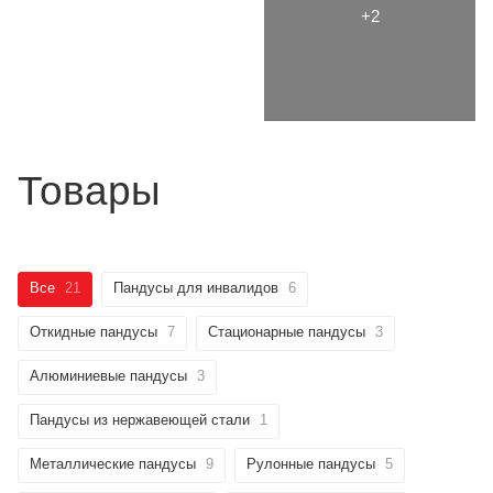
Товары
Все
21
Пандусы для инвалидов
6
Откидные пандусы
7
Стационарные пандусы
3
Алюминиевые пандусы
3
Пандусы из нержавеющей стали
1
Металлические пандусы
9
Рулонные пандусы
5