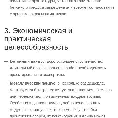
памятниках архитектуры) установка капитального
бетонного пандуса запрещена или требует согласования
с органами охраны памятников.
3. Экономическая и
практическая
целесообразность
Бетонный пандус
: дорогостоящее строительство,
длительный срок выполнения работ, необходимость
проектирования и экспертизы.
Металлический пандус
: в несколько раз дешевле,
монтируется быстро, может устанавливаться временно
или переноситься при изменении входной группы.
Особенно в данном случае удобно использовать
модульные пандусы, которые монтируются без
применения сварки, их конфигурация и длина может