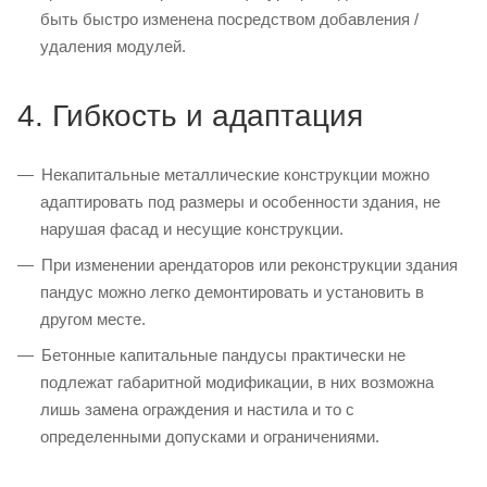
быть быстро изменена посредством добавления /
удаления модулей.
4. Гибкость и адаптация
Некапитальные металлические конструкции можно
адаптировать под размеры и особенности здания, не
нарушая фасад и несущие конструкции.
При изменении арендаторов или реконструкции здания
пандус можно легко демонтировать и установить в
другом месте.
Бетонные капитальные пандусы практически не
подлежат габаритной модификации, в них возможна
лишь замена ограждения и настила и то с
определенными допусками и ограничениями.