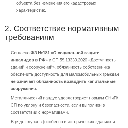
объекта без изменения его кадастровых
характеристик.
2. Соответствие нормативным
требованиям
Согласно
ФЗ №181 «О социальной защите
инвалидов в РФ»
и СП 59.13330.2020 «Доступность
зданий и сооружений», обязанность собственника
обеспечить доступность для маломобильных граждан
не означает обязанность возводить капитальные
сооружения
.
Металлический пандус удовлетворяет нормам СНиП/
СП по уклону и безопасности, если выполнен в
соответствии с нормативами.
В ряде случаев (особенно в исторических зданиях и