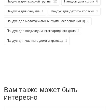
Пандусы для входной группы
12
Пандусы для холла
6
Пандусы для санузла
1
Пандус для детской коляски
1
Пандус для маломобильных групп населения (МГН)
1
Пандус для подъезда многоквартирного дома
1
Пандус для частного дома и крыльца
1
Вам также может быть
интересно