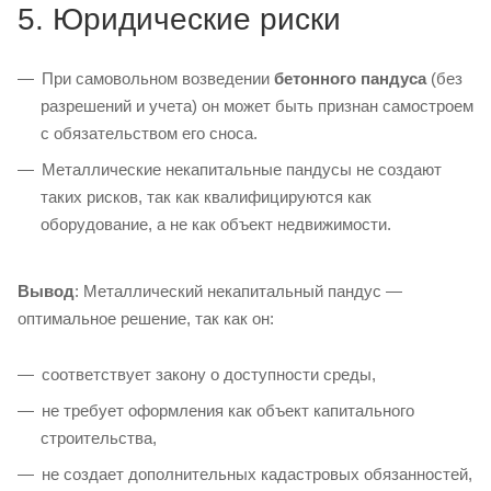
5. Юридические риски
При самовольном возведении
бетонного пандуса
(без
разрешений и учета) он может быть признан самостроем
с обязательством его сноса.
Металлические некапитальные пандусы не создают
таких рисков, так как квалифицируются как
оборудование, а не как объект недвижимости.
Вывод
: Металлический некапитальный пандус —
оптимальное решение, так как он:
соответствует закону о доступности среды,
не требует оформления как объект капитального
строительства,
не создает дополнительных кадастровых обязанностей,