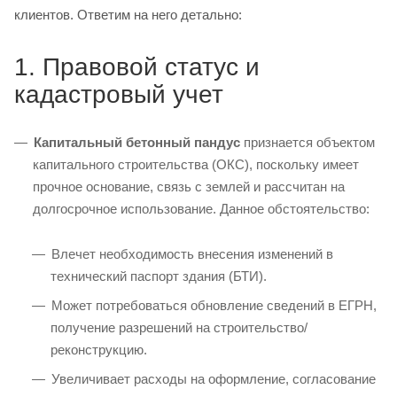
клиентов. Ответим на него детально:
1. Правовой статус и
кадастровый учет
Капитальный бетонный пандус
признается объектом
капитального строительства (ОКС), поскольку имеет
прочное основание, связь с землей и рассчитан на
долгосрочное использование. Данное обстоятельство:
Влечет необходимость внесения изменений в
технический паспорт здания (БТИ).
Может потребоваться обновление сведений в ЕГРН,
получение разрешений на строительство/
реконструкцию.
Увеличивает расходы на оформление, согласование