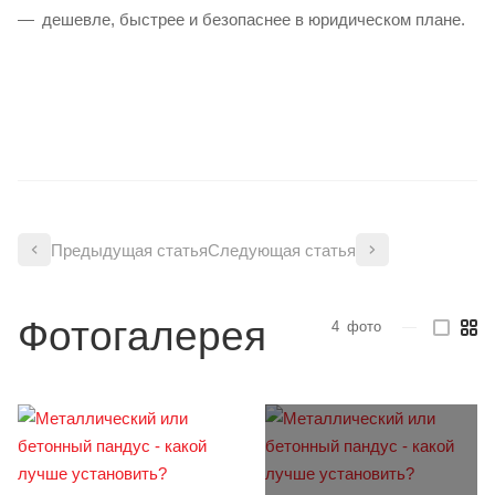
дешевле, быстрее и безопаснее в юридическом плане.
Предыдущая статья
Следующая статья
Фотогалерея
4
фото
—