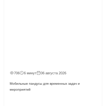
706
6 минут
06 августа 2026
Мобильные пандусы для временных задач и
мероприятий