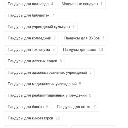
Пандусы для подъезда
4
Модульные пандусы
1
Пандусы для библиотек
7
Пандусы для учреждений культуры
7
Пандусы для колледжей
7
Пандусы для ВУЗов
7
Пандусы для техникума
5
Пандусы для школ
13
Пандусы для детских садов
8
Пандусы для административных учреждений
5
Пандусы для медицинских учреждений
5
Пандусы для реабилитационных учреждений
5
Пандусы для банков
5
Пандусы для аптек
11
Пандусы для кинотеатров
12