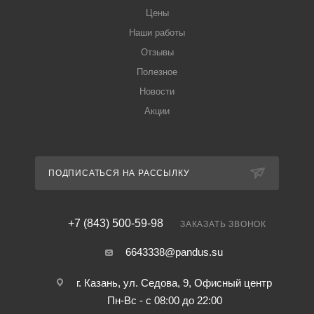
Цены
Наши работы
Отзывы
Полезное
Новости
Акции
ПОДПИСАТЬСЯ НА РАССЫЛКУ
+7 (843) 500-59-98
ЗАКАЗАТЬ ЗВОНОК
6643338@pandus.su
г. Казань, ул. Седова, 9, Офисный центр
Пн-Вс - с 08:00 до 22:00