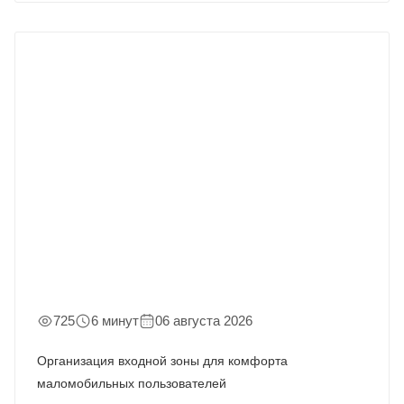
725
6 минут
06 августа 2026
Организация входной зоны для комфорта
маломобильных пользователей