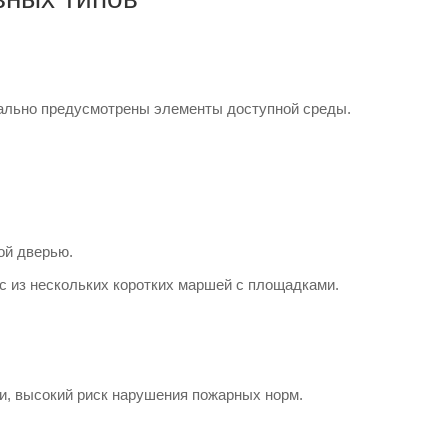
чально предусмотрены элементы доступной среды.
ой дверью.
с из нескольких коротких маршей с площадками.
и, высокий риск нарушения пожарных норм.